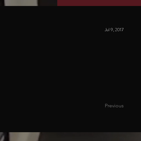
Jul 9, 2017
Previous